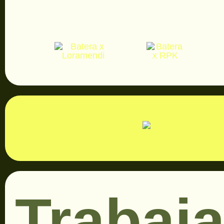
Trabaj