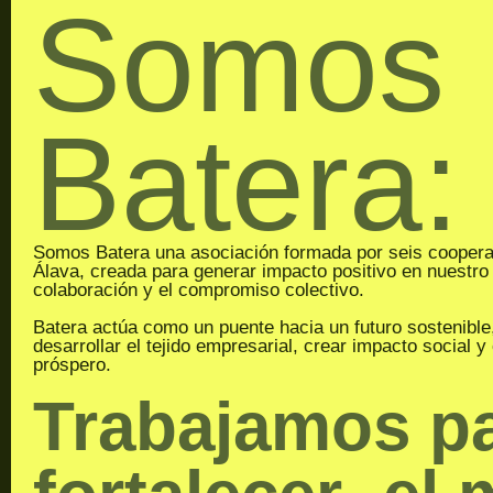
Somos
Batera:
Somos Batera una asociación formada por seis cooperat
Álava, creada para generar impacto positivo en nuestro t
colaboración y el compromiso colectivo.
Batera actúa como un puente hacia un futuro sostenible
desarrollar el tejido empresarial, crear impacto social y 
próspero.
Trabajamos p