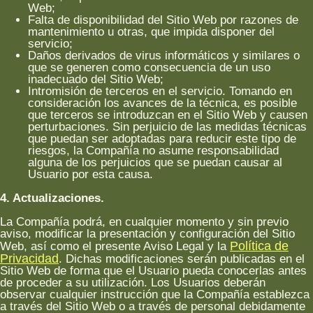
Web;
Falta de disponibilidad del Sitio Web por razones de
mantenimiento u otras, que impida disponer del
servicio;
Daños derivados de virus informáticos y similares o
que se generen como consecuencia de un uso
inadecuado del Sitio Web;
Intromisión de terceros en el servicio. Tomando en
consideración los avances de la técnica, es posible
que terceros se introduzcan en el Sitio Web y causen
perturbaciones. Sin perjuicio de las medidas técnicas
que puedan ser adoptadas para reducir este tipo de
riesgos, la Compañía no asume responsabilidad
alguna de los perjuicios que se puedan causar al
Usuario por esta causa.
4. Actualizaciones.
La Compañía podrá, en cualquier momento y sin previo
aviso, modificar la presentación y configuración del Sitio
Política de
Web, así como el presente Aviso Legal y la
Privacidad
. Dichas modificaciones serán publicadas en el
Sitio Web de forma que el Usuario pueda conocerlas antes
de proceder a su utilización. Los Usuarios deberán
observar cualquier instrucción que la Compañía establezca
a través del Sitio Web o a través de personal debidamente