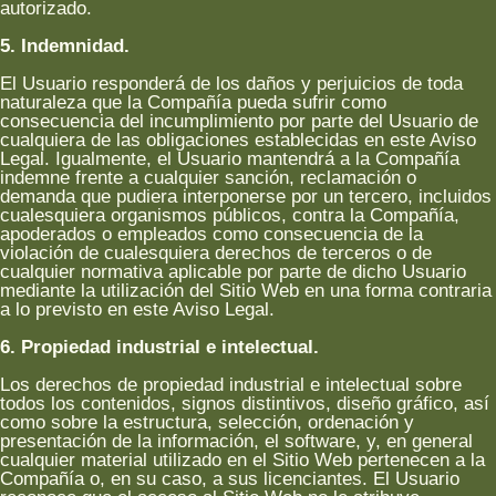
autorizado.
5. Indemnidad.
El Usuario responderá de los daños y perjuicios de toda
naturaleza que la Compañía pueda sufrir como
consecuencia del incumplimiento por parte del Usuario de
cualquiera de las obligaciones establecidas en este Aviso
Legal. Igualmente, el Usuario mantendrá a la Compañía
indemne frente a cualquier sanción, reclamación o
demanda que pudiera interponerse por un tercero, incluidos
cualesquiera organismos públicos, contra la Compañía,
apoderados o empleados como consecuencia de la
violación de cualesquiera derechos de terceros o de
cualquier normativa aplicable por parte de dicho Usuario
mediante la utilización del Sitio Web en una forma contraria
a lo previsto en este Aviso Legal.
6. Propiedad industrial e intelectual.
Los derechos de propiedad industrial e intelectual sobre
todos los contenidos, signos distintivos, diseño gráfico, así
como sobre la estructura, selección, ordenación y
presentación de la información, el software, y, en general
cualquier material utilizado en el Sitio Web pertenecen a la
Compañía o, en su caso, a sus licenciantes. El Usuario