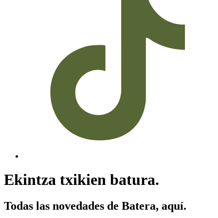
Ekintza txikien batura.
Todas las novedades de Batera, aquí.