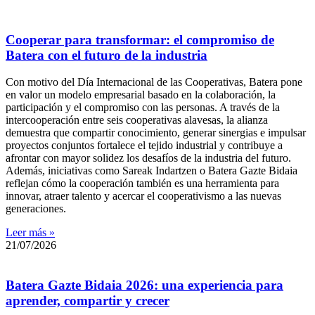
Cooperar para transformar: el compromiso de
Batera con el futuro de la industria
Con motivo del Día Internacional de las Cooperativas, Batera pone
en valor un modelo empresarial basado en la colaboración, la
participación y el compromiso con las personas. A través de la
intercooperación entre seis cooperativas alavesas, la alianza
demuestra que compartir conocimiento, generar sinergias e impulsar
proyectos conjuntos fortalece el tejido industrial y contribuye a
afrontar con mayor solidez los desafíos de la industria del futuro.
Además, iniciativas como Sareak Indartzen o Batera Gazte Bidaia
reflejan cómo la cooperación también es una herramienta para
innovar, atraer talento y acercar el cooperativismo a las nuevas
generaciones.
Leer más »
21/07/2026
Batera Gazte Bidaia 2026: una experiencia para
aprender, compartir y crecer