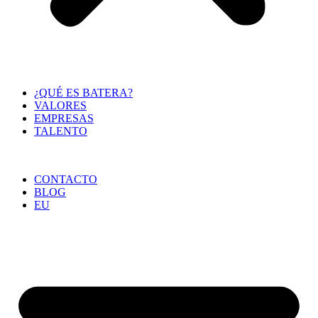
¿QUÉ ES BATERA?
VALORES
EMPRESAS
TALENTO
CONTACTO
BLOG
EU