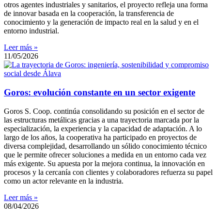
otros agentes industriales y sanitarios, el proyecto refleja una forma
de innovar basada en la cooperación, la transferencia de
conocimiento y la generación de impacto real en la salud y en el
entorno industrial.
Leer más »
11/05/2026
Goros: evolución constante en un sector exigente
Goros S. Coop. continúa consolidando su posición en el sector de
las estructuras metálicas gracias a una trayectoria marcada por la
especialización, la experiencia y la capacidad de adaptación. A lo
largo de los años, la cooperativa ha participado en proyectos de
diversa complejidad, desarrollando un sólido conocimiento técnico
que le permite ofrecer soluciones a medida en un entorno cada vez
más exigente. Su apuesta por la mejora continua, la innovación en
procesos y la cercanía con clientes y colaboradores refuerza su papel
como un actor relevante en la industria.
Leer más »
08/04/2026