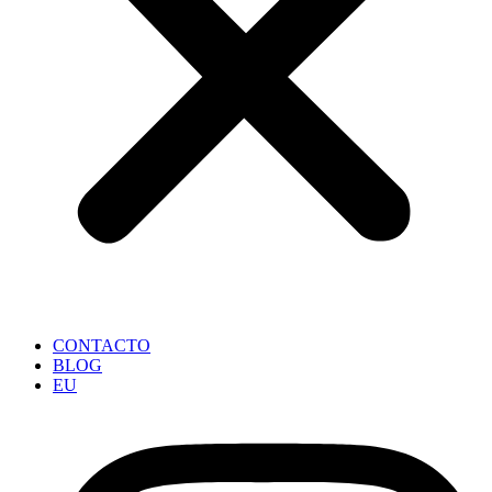
CONTACTO
BLOG
EU