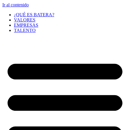
Ir al contenido
¿QUÉ ES BATERA?
VALORES
EMPRESAS
TALENTO