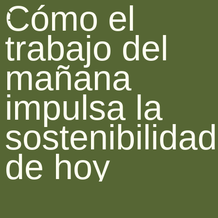
Cómo el
trabajo del
mañana
impulsa la
sostenibilidad
de hoy