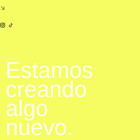
Estamos
creando
algo
nuevo.